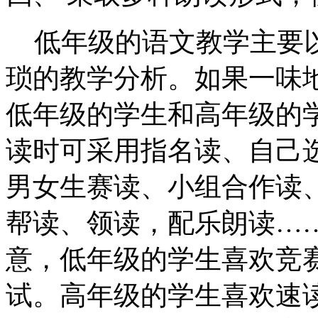
低年级的语文教学主要
琐的教学分析。如果一味
低年级的学生和高年级的
读时可采用指名读、自己
男女生赛读、小组合作读
帮读、领读，配乐朗读…
意，低年级的学生喜欢竞
试。高年级的学生喜欢速