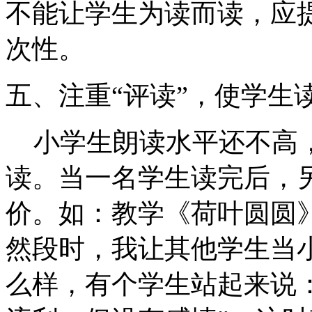
不能让学生为读而读，应
次性。
五、注重“评读”，使学生
小学生朗读水平还不高
读。当一名学生读完后，
价。如：教学《荷叶圆圆
然段时，我让其他学生当
么样，有个学生站起来说