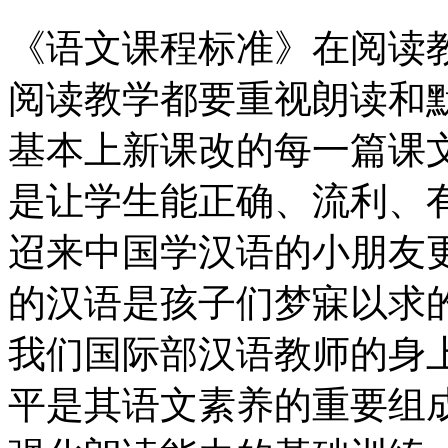
《语文课程标准》在阅读
阅读教学都要重视朗读和
基本上新课改的每一篇课
是让学生能正确、流利、
迢来中国学汉语的小朋友
的汉语是孩子们梦寐以求
我们国际部汉语教师的身
平是其语文素养的重要组