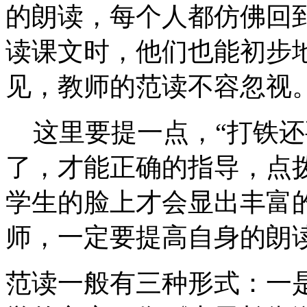
的朗读，每个人都仿佛回
读课文时，他们也能初步
见，教师的范读不容忽视
这里要提一点，“打铁还
了，才能正确的指导，点
学生的脸上才会显出丰富
师，一定要提高自身的朗
范读一般有三种形式：一