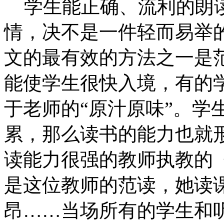
学生能正确、流利的朗
情，决不是一件轻而易举
文的最有效的方法之一是
能使学生很快入境，有的
于老师的“原汁原味”。学
累，那么读书的能力也就
读能力很强的教师执教的
是这位教师的范读，她读
昂……当场所有的学生和