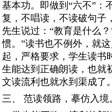
基本功。即做到“六不”：
复，不唱读，不读破句子
先生说过：“教育是什么
惯。”读书也不例外，就
起，严格要求，学生读书
生能达到正确朗读，也就
文读流利也就水到渠成了
三、 范读领路，摹仿入境