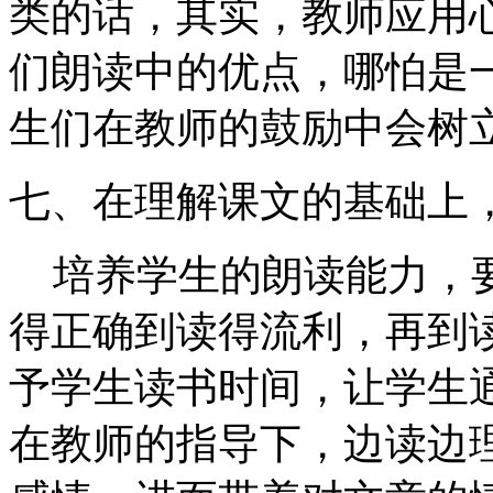
类的话，其实，教师应用
们朗读中的优点，哪怕是
生们在教师的鼓励中会树
七、在理解课文的基础上
培养学生的朗读能力，
得正确到读得流利，再到
予学生读书时间，让学生
在教师的指导下，边读边