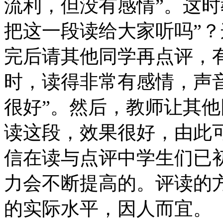
流利，但没有感情”。这时
把这一段读给大家听吗”
完后请其他同学再点评，
时，读得非常有感情，声
很好”。然后，教师让其
读这段，效果很好，由此
信在读与点评中学生们已
力会不断提高的。评读的
的实际水平，因人而宜。