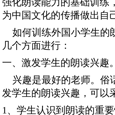
强化朗读能力的基础训练
为中国文化的传播做出自
如何训练外国小学生的
几个方面进行：
一、激发学生的朗读兴趣
兴趣是最好的老师。俗
发学生的朗读兴趣，可以
1
、学生认识到朗读的重要