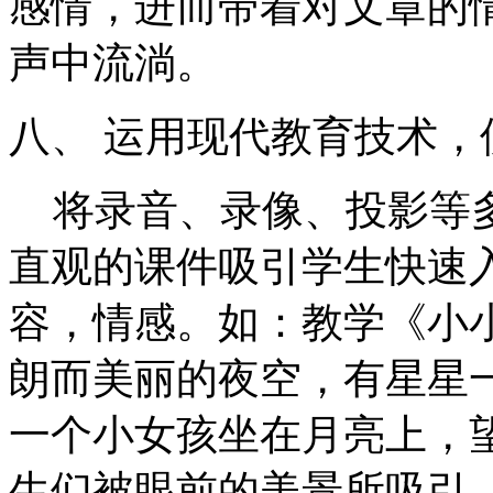
感情，进而带着对文章的
声中流淌。
八、 运用现代教育技术，
将录音、录像、投影等
直观的课件吸引学生快速
容，情感。如：教学《小
朗而美丽的夜空，有星星
一个小女孩坐在月亮上，
生们被眼前的美景所吸引