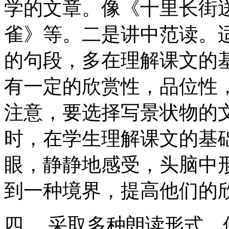
学的文章。像《十里长街
雀》等。二是讲中范读。
的句段，多在理解课文的
有一定的欣赏性，品位性
注意，要选择写景状物的
时，在学生理解课文的基
眼，静静地感受，头脑中
到一种境界，提高他们的
四、 采取多种朗读形式，