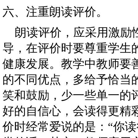
六、注重朗读评价。
朗读评价，应采用激励
导，在评价时要尊重学生
健康发展。教学中教师要
的不同优点，多给予恰当
笑和鼓励，少一些单一的
好的自信心，会读得更精
价时经常爱说的是：“你读