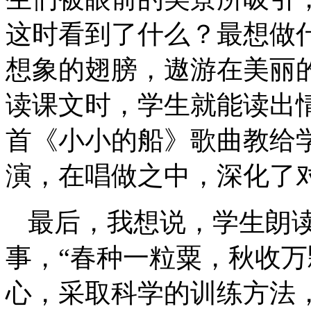
这时看到了什么？最想做
想象的翅膀，遨游在美丽
读课文时，学生就能读出
首《小小的船》歌曲教给
演，在唱做之中，深化了
最后，我想说，学生朗
事，“春种一粒粟，秋收万
心，采取科学的训练方法