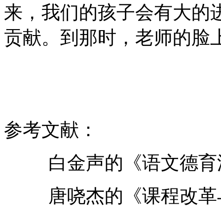
来，我们的孩子会有大的
贡献。到那时，老师的脸
参考文献：
白金声的《语文德育
唐哓杰的《课程改革