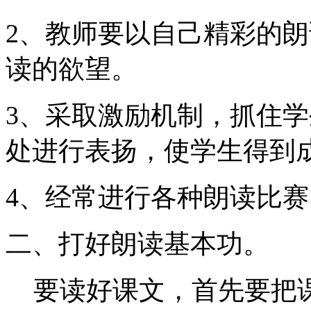
2
、教师要以自己精彩的朗
读的欲望。
3
、采取激励机制，抓住学
处进行表扬，使学生得到
4
、经常进行各种朗读比赛
二、打好朗读基本功。
要读好课文，首先要把