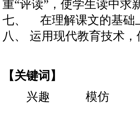
重“评读”，使学生读中求
七、
在理解课文的基础
八、
运用现代教育技术，
【关键词】
兴趣 模仿 