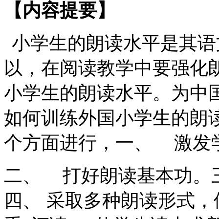
【内容提要】
小学生的朗读水平是其语
以，在阅读教学中要强化
小学生的朗读水平。为中
如何训练外国小学生的朗
个方面进行，一、
激发
二、
打好朗读基本功。
四、
采取多种朗读形式，