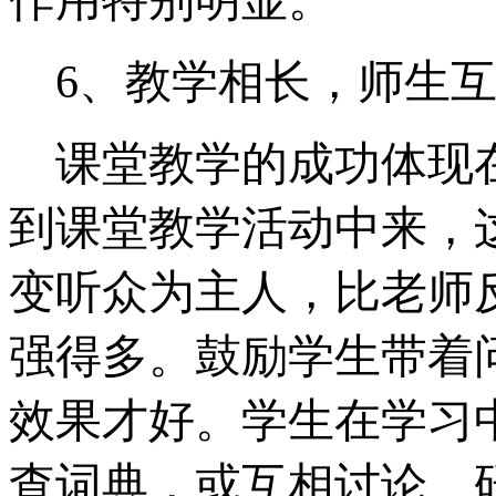
6
、教学相长，师生
课堂教学的成功体现
到课堂教学活动中来，
变听众为主人，比老师
强得多。鼓励学生带着
效果才好。学生在学习
查词典，或互相讨论、