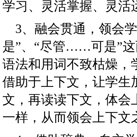
学习、灵活掌握、灵活
3
、融会贯通，领会学
是”、“尽管……可是”
语法和用词不致枯燥，
借助于上下文，让学生
文，再读读下文，体会
一样，从而领会上下文