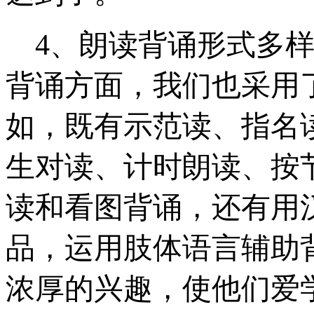
4
、朗读背诵形式多
背诵方面，我们也采用
如，既有示范读、指名
生对读、计时朗读、按
读和看图背诵，还有用
品，运用肢体语言辅助
浓厚的兴趣，使他们爱