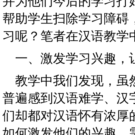
并为他们今后的学习打
帮助学生扫除学习障碍
习呢？笔者在汉语教学
一、激发学习兴趣，
教学中我们发现，虽
普遍感到汉语难学、汉
们却都对汉语怀有浓厚
如何激发他们的兴趣、