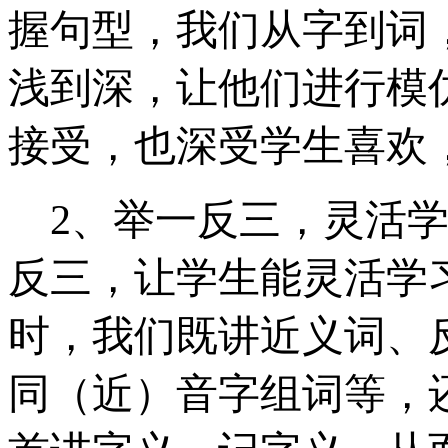
握句型，我们从字到词
浅到深，让他们进行模
接受，也深受学生喜欢
2
、举一反三，灵活
反三，让学生能灵活学
时，我们既讲近义词、
同（近）音字组词等，