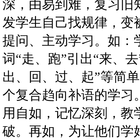
深，由易到难，复习旧
发学生自己找规律，变
提问、主动学习。如：
词“走、跑”引出“来、
出、回、过、起”等简
个复合趋向补语的学习
用自如，记忆深刻，教
破。再如，为让他们学