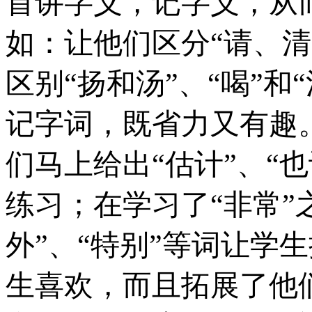
首讲字义，记字义，从
如：让他们区分“请、清
区别“扬和汤”、“喝”
记字词，既省力又有趣
们马上给出“估计”、“
练习；在学习了“非常”
外”、“特别”等词让学
生喜欢，而且拓展了他