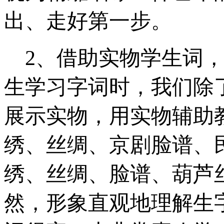
出、走好第一步。
2
、借助实物学生词
生学习字词时，我们除
展示实物，用实物辅助
绣、丝绸、京剧脸谱、
绣、丝绸、脸谱、葫芦
然，形象直观地理解生