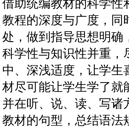
借助统编教材的科学性
教程的深度与广度，同
处，做到指导思想明确
科学性与知识性并重，
中、深浅适度，让学生
材尽可能让学生学了就
并在听、说、读、写诸
教材的句型，总结语法