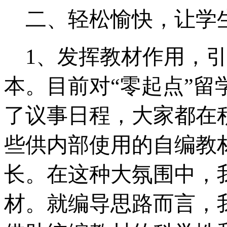
二、轻松愉快，让学
1
、发挥教材作用，
本。目前对“零起点”
了议事日程，大家都在
些供内部使用的自编教
长。在这种大氛围中，
材。就编导思路而言，