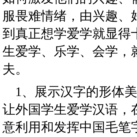
服畏难情绪，由兴趣、
到真正想学爱学就显得
生爱学、乐学、会学，
夫。
1
、展示汉字的形体
让外国学生爱学汉语，
意利用和发挥中国毛笔