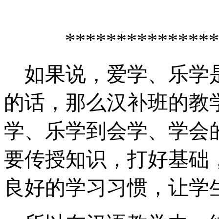
***************
如果说，爱学、乐学
的话，那么汉补班的教
学、乐学到会学、学会
要传授知识，打好基础
良好的学习习惯，让学