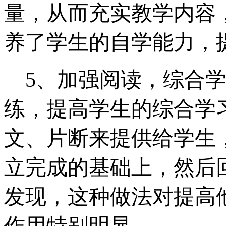
量，从而充实教学内容
养了学生的自学能力，
5
、加强阅读，综合
练，提高学生的综合学
文、片断来提供给学生
立完成的基础上，然后
发现，这种做法对提高
作用特别明显。