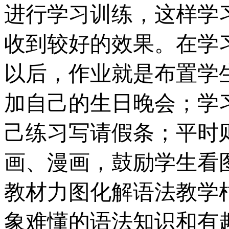
进行学习训练，这样学
收到较好的效果。在学习
以后，作业就是布置学
加自己的生日晚会；学
己练习写请假条；平时
画、漫画，鼓励学生看
教材力图化解语法教学
象难懂的语法知识和有