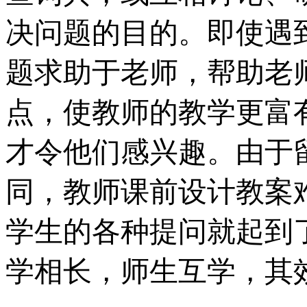
决问题的目的。即使遇
题求助于老师，帮助老
点，使教师的教学更富
才令他们感兴趣。由于
同，教师课前设计教案
学生的各种提问就起到
学相长，师生互学，其