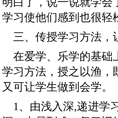
明白了，说一说就学会
学习使他们感到也很轻
三、传授学习方法，
在爱学、乐学的基础
学习方法，授之以渔，
又可让学生做到会学。
1
、由浅入深
,
递进学