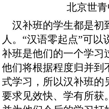
北京世青
汉补班的学生都是初
人。“汉语零起点”可
补班是他们的一个学习
他们将根据程度归并到
式学习，所以汉补班的
要求见效快、学有所获