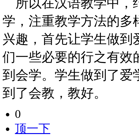
所以在汉语教学中，
学，注重教学方法的多
兴趣，首先让学生做到
们一些必要的行之有效
到会学。学生做到了爱
到了会教，教好。
0
顶一下