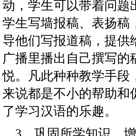
动，学生可以带着问题
学生写墙报稿、表扬稿
导他们写报道稿，提供
广播里播出自己撰写的
悦。凡此种种教学手段
来说都是不小的帮助和
了学习汉语的乐趣。
3
、巩固所学知识，