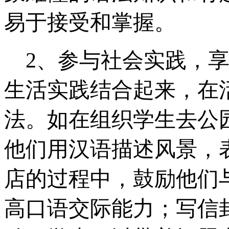
易于接受和掌握。
2
、参与社会实践，
生活实践结合起来，在
法。如在组织学生去公
他们用汉语描述风景，
店的过程中，鼓励他们
高口语交际能力；写信