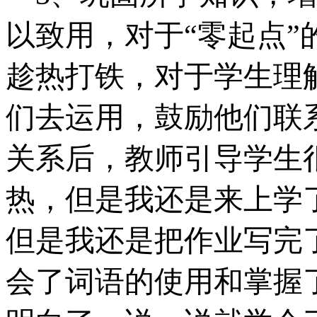
以致用，对于“零起点
趁热打铁，对于学生理
们去运用，鼓励他们联
关系后，教师引导学生
热，但是我还是来上学
但是我还是把作业写完
会了词语的使用和掌握