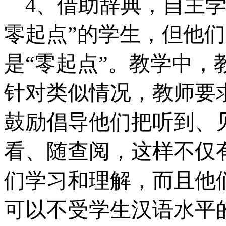
4
、借助辞典，自主学
零起点”的学生，但他
是“零起点”。教学中
针对类似情况，教师要
鼓励倡导他们把听到、
看、随查阅，这样不仅
们学习和理解，而且他
可以不受学生汉语水平