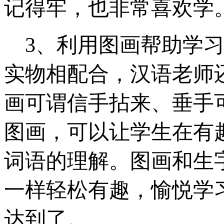
记得牢，也非常喜欢学
3
、利用图画帮助学
实物相配合，汉语老师
画可谓信手拈来、垂手
图画，可以让学生在有
词语的理解。图画和生
一样轻松有趣，愉悦学
达到了。