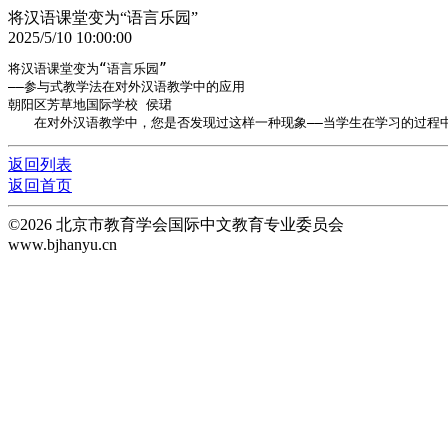
将汉语课堂变为“语言乐园”
2025/5/10 10:00:00
将汉语课堂变为“语言乐园”

——参与式教学法在对外汉语教学中的应用 

朝阳区芳草地国际学校 侯珺 

返回列表
返回首页
©2026 北京市教育学会国际中文教育专业委员会
www.bjhanyu.cn